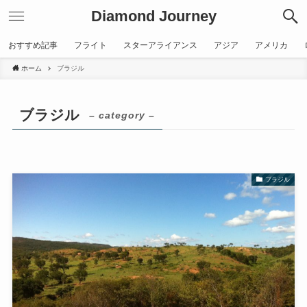
Diamond Journey
おすすめ記事
フライト
スターアライアンス
アジア
アメリカ
ホーム
ブラジル
ブラジル
– category –
ブラジル