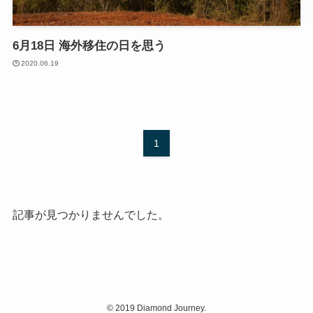
6月18日 海外移住の日を思う
2020.06.19
1
記事が見つかりませんでした。
©
2019 Diamond Journey.