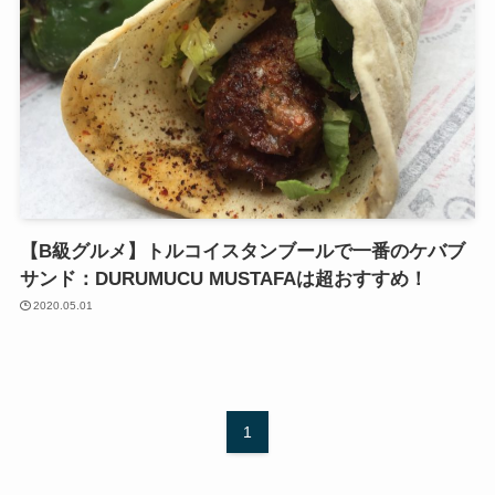
【B級グルメ】トルコイスタンブールで一番のケバブ
サンド：DURUMUCU MUSTAFAは超おすすめ！
2020.05.01
1