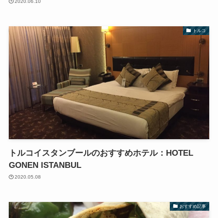
2020.06.10
トルコ
トルコイスタンブールのおすすめホテル：HOTEL
GONEN ISTANBUL
2020.05.08
おすすめ記事