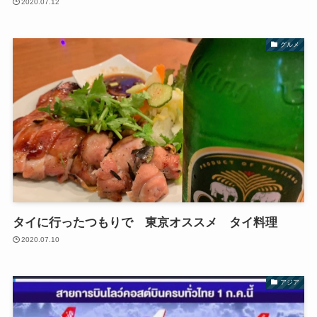
2020.07.12
グルメ
タイに行ったつもりで 東京オススメ タイ料理
2020.07.10
アジア