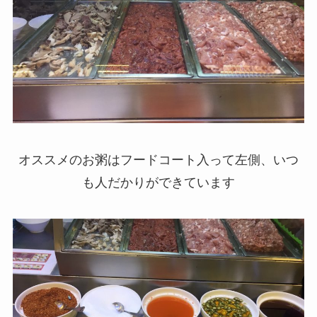
オススメのお粥はフードコート入って左側、いつ
も人だかりができています