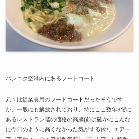
バンコク空港内にあるフードコート
元々は従業員用のフードコートだったそうです
が、一般にも解放されており、特にここ数年3階に
あるレストラン階の価格の高騰(前は確かにこんな
に今日のように高くなかった気がする)や、エアー