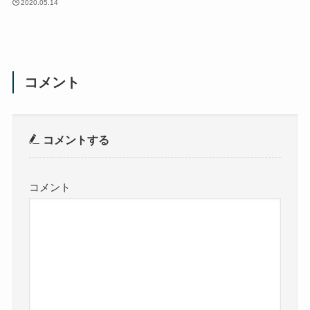
2020.05.14
コメント
コメントする
コメント