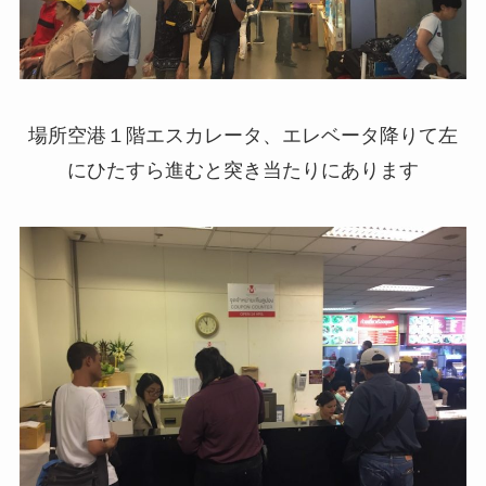
場所空港１階エスカレータ、エレベータ降りて左
にひたすら進むと突き当たりにあります