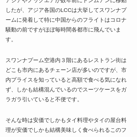
アジアやノックエアが数年前にドンムアンに移動
したが、アジア各国のLCCは大挙してスワンナプ
ームに発着して特に中国からのフライトはコロナ
騒動の前ですがほぼ毎時間各都市に飛んでいま
す。
スワンナプーム空港内３階にあるレストラン街は
どこも市内にあるチェーン店が多いのですが、市
内プライスを知っていると高額で食べる気になれ
ず、しかも結構混んでいるのでスーツケースをガ
ラガラ引いていると不便です。
そんな時は安価でしかもタイ料理やタイの屋台料
理が安価でしかも結構美味しく食べられるこのフ