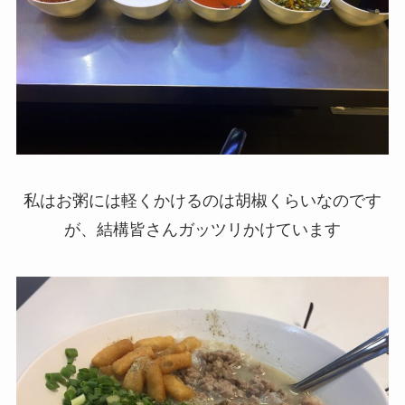
私はお粥には軽くかけるのは胡椒くらいなのです
が、結構皆さんガッツリかけています