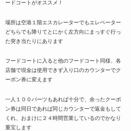
ードコートがオススメ！
場所は空港１階エスカレーターでもエレベーター
どちらでも降りてとにかく左方向にまっすぐ行っ
た突き当たりにあります
フードコートに入ると他のフードコート同様、各
店舗で現金は使用できず入り口のカウンターでク
ーポン券に変えます
一人１００バーツもあれば十分で、余ったクーポ
ン券は同日であれば同じカウンターで返金もして
くれ、おまけに２４時間営業しているのでかなり
重宝します