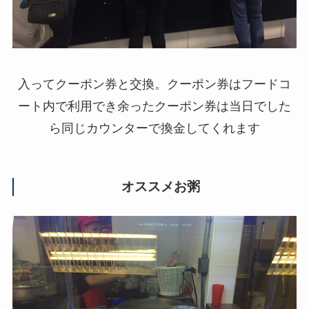
入ってクーポン券と交換。クーポン券はフードコ
ート内で利用でき余ったクーポン券は当日でした
ら同じカウンターで換金してくれます
オススメお粥