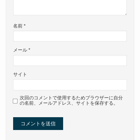
名前
*
メール
*
サイト
次回のコメントで使用するためブラウザーに自分
の名前、メールアドレス、サイトを保存する。