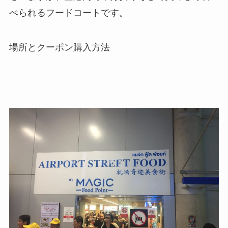
べられるフードコートです。
場所とクーポン購入方法