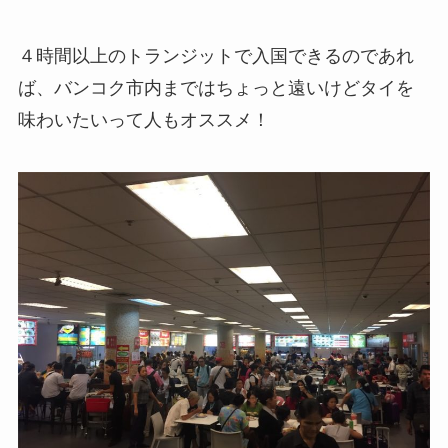
４時間以上のトランジットで入国できるのであれ
ば、バンコク市内まではちょっと遠いけどタイを
味わいたいって人もオススメ！