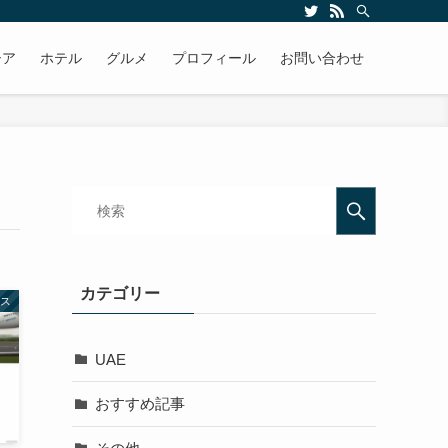
ます
シア
ホテル
グルメ
プロフィール
お問い合わせ
カテゴリー
ス
UAE
おすすめ記事