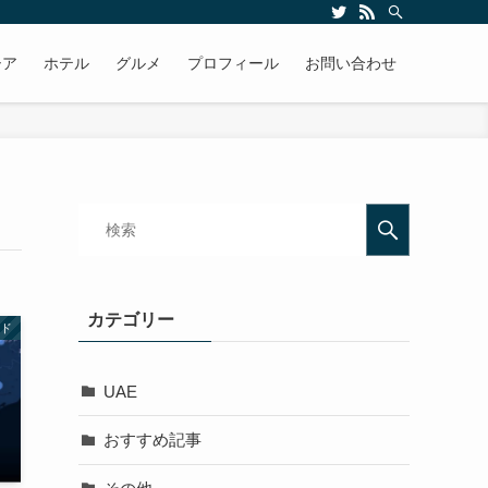
ます
シア
ホテル
グルメ
プロフィール
お問い合わせ
カテゴリー
ド
UAE
おすすめ記事