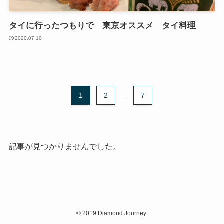
タイに行ったつもりで 東京オススメ タイ料理
2020.07.10
1
2
...
7
記事が見つかりませんでした。
©
2019 Diamond Journey.