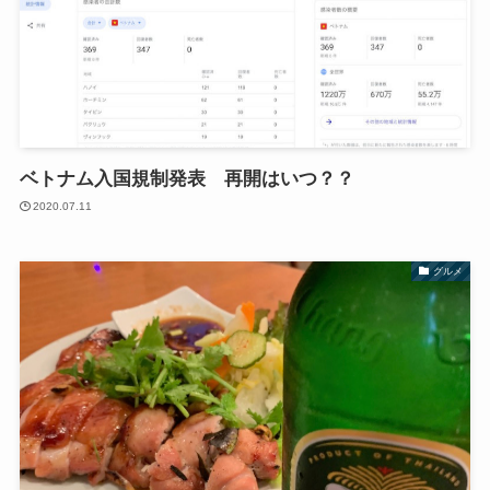
ベトナム入国規制発表 再開はいつ？？
2020.07.11
グルメ