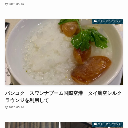
2020.05.16
スターアライアンス
バンコク スワンナプーム国際空港 タイ航空シルク
ラウンジを利用して
2020.05.14
スターアライアンス