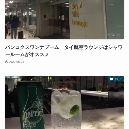
バンコクスワンナプーム タイ航空ラウンジはシャワ
ールームがオススメ
2020.06.08
インド