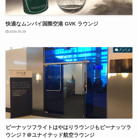
快適なムンバイ国際空港 GVK ラウンジ
2020.05.29
アメリカ
ピーナッツフライトはやはりラウンジもピーナッツラ
ウンジ？＠ユナイテッド航空ラウンジ