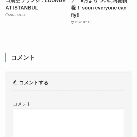
コ航空ラウンジ：LOUNGE
ア 9月よりついに再開情
AT ISTANBUL
報！ soon everyone can
fly!!
2020.05.11
2020.07.18
コメント
コメントする
コメント