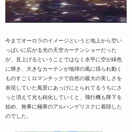
今までオーロラのイメージというと地上から空い
っぱいに広がる光の天空カーテンショーだった
が、見上げるということではなく水平に空が緑色
に輝き、大きなカーテンが地球の風に揺られ動く
ものすごくロマンチックで自然の最大の美しさを
表現していた風景にあっけにとられてるうちにさ
っと消えて光も鈍化していくと、飛行機も降下を
始め、無事に極寒のアルハンゲリスクに着陸した
のでした。