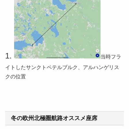
当時フラ
イトしたサンクトペテルブルク、アルハンゲリス
クの位置
冬の欧州北極圏航路オススメ座席