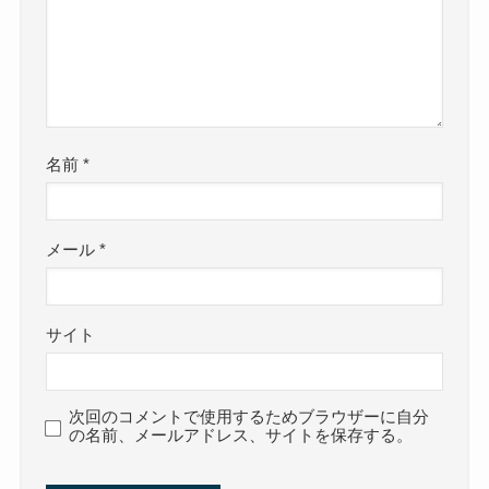
名前
*
メール
*
サイト
次回のコメントで使用するためブラウザーに自分
の名前、メールアドレス、サイトを保存する。